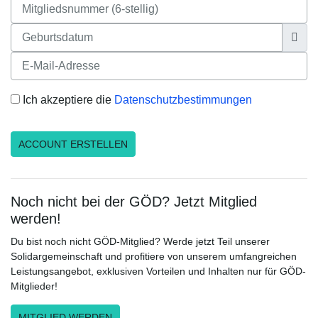
Ich akzeptiere die
Datenschutzbestimmungen
Noch nicht bei der GÖD? Jetzt Mitglied
werden!
Du bist noch nicht GÖD-Mitglied? Werde jetzt Teil unserer
Solidargemeinschaft und profitiere von unserem umfangreichen
Leistungsangebot, exklusiven Vorteilen und Inhalten nur für GÖD-
Mitglieder!
MITGLIED WERDEN