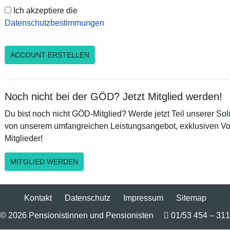
Ich akzeptiere die
Datenschutzbestimmungen
Noch nicht bei der GÖD? Jetzt Mitglied werden!
Du bist noch nicht GÖD-Mitglied? Werde jetzt Teil unserer Sol
von unserem umfangreichen Leistungsangebot, exklusiven Vor
Mitglieder!
MITGLIED WERDEN
Kontakt
Datenschutz
Impressum
Sitemap
© 2026 Pensionistinnen und Pensionisten
01/53 454 – 311