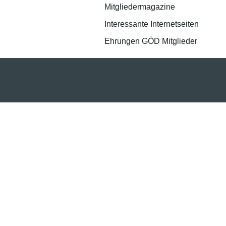
Mitgliedermagazine
Interessante Internetseiten
Ehrungen GÖD Mitglieder