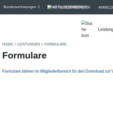
Bundesvertretungen
MITGLIEDERBEREICH
ANMELD
Leistun
HOME
LEISTUNGEN
FORMULARE
Formulare
Formulare stehen im Mitgliederbereich für den Download zur