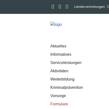
Ländervertretungen
Aktuelles
Informatives
Serviceleistungen
Aktivitäten
Weiterbildung
Kriminalprävention
Vorsorge
Formulare