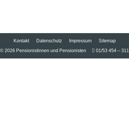
Kontakt
Datenschutz
Impressum
Sitemap
© 2026 Pensionistinnen und Pensionisten
01/53 454 – 311