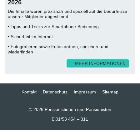
2026
Die Inhalte waren praxisnah und speziell auf die Bedürfnisse
unserer Mitglieder abgestimmt:
• Tipps und Tricks zur Smartphone-Bedienung
• Sicherheit im Internet
• Fotografieren sowie Fotos ordnen, speichern und
wiederfinden
... MEHR INFORMATIONEN
Kontakt
Datenschutz
Impressum
Sitemap
© 2026 Pensionistinnen und Pensionisten
01/53 454 – 311